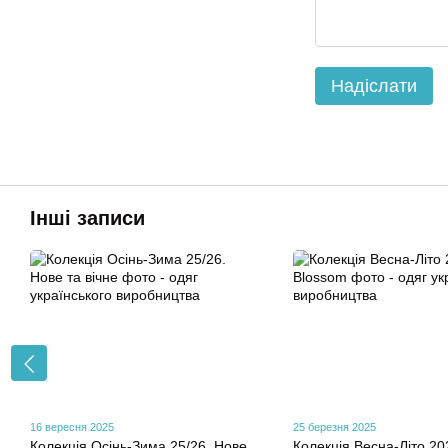
Надіслати
Інші записи
16 вересня 2025
25 березня 2025
Колекція Осінь-Зима 25/26. Нове
Колекція Весна-Літо 20