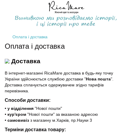
Оплата і доставка
Оплата і доставка
Доставка
В інтернет-магазині RicaMare доставка в будь-яку точку
України здійснюється службою доставки "
Нова пошта
".
Доставка сплачується одержувачем згідно тарифів
перевізника.
Способи доставки:
• у відділення
"Нової пошти"
• кур'єром
"Нової пошти" за вказаною адресою
• самовивіз
з магазину м.Харків, пр.Науки 3
Терміни доставка товару: