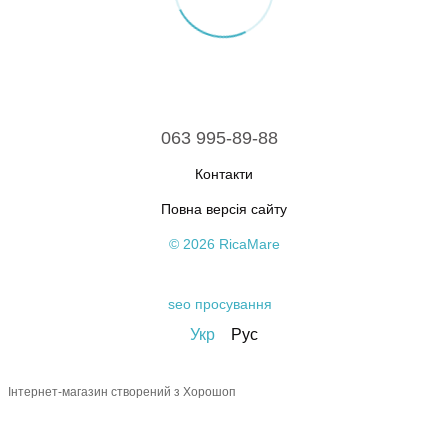
063 995-89-88
Контакти
Повна версія сайту
© 2026 RicaMare
seo просування
Укр
Рус
Інтернет-магазин створений з Хорошоп