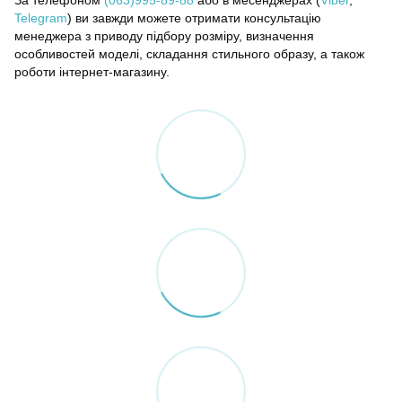
Telegram
) ви завжди можете отримати консультацію
менеджера з приводу підбору розміру, визначення
особливостей моделі, складання стильного образу, а також
роботи інтернет-магазину.