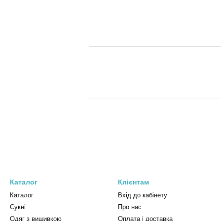
Каталог
Клієнтам
Каталог
Вхід до кабінету
Сукні
Про нас
Одяг з вишивкою
Оплата і доставка