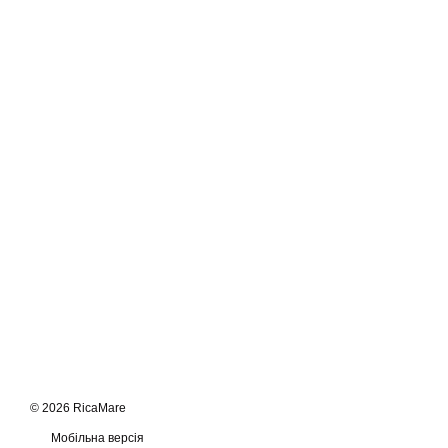
© 2026 RicaMare
Мобільна версія