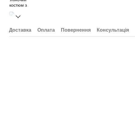
Доставка
Оплата
Повернення
Консультація