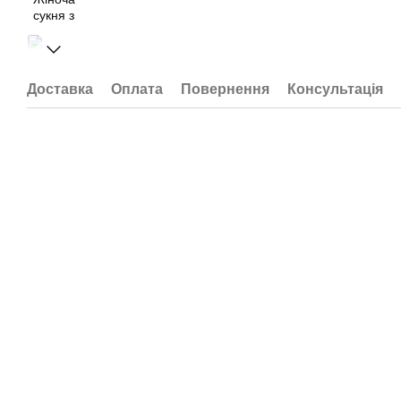
Доставка
Оплата
Повернення
Консультація