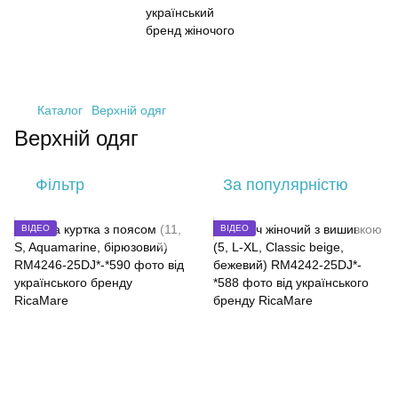
Каталог
Верхній одяг
Верхній одяг
Фільтр
За популярністю
ВІДЕО
ВІДЕО