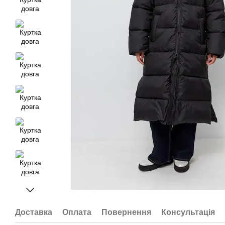
Доставка
Оплата
Повернення
Консультація