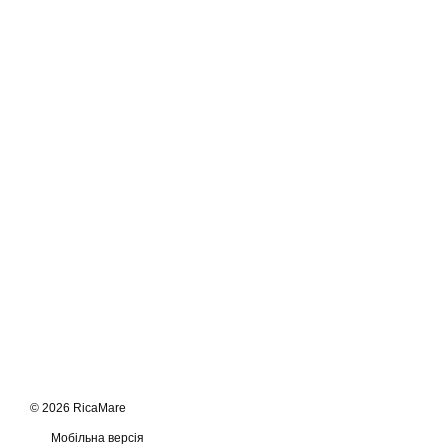
© 2026 RicaMare
Мобільна версія