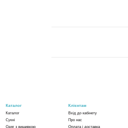
Каталог
Клієнтам
Каталог
Вхід до кабінету
Сукні
Про нас
Одяг з вишивкою
Оплата і доставка