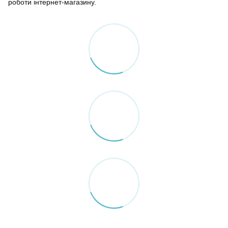
роботи інтернет-магазину.