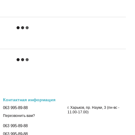
Контактная информация
063 995-89-88
г. Харьков, пр. Науки, 3 (пн-вс -
11.00-17.00)
Перезвонить вам?
063 995-89-88
063 995-89-88