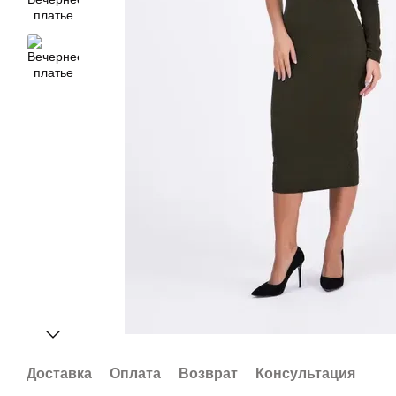
Доставка
Оплата
Возврат
Консультация