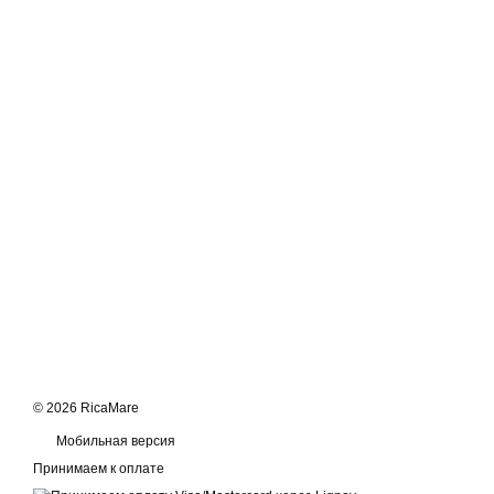
© 2026 RicaMare
Мобильная версия
Принимаем к оплате