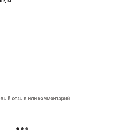
скидки
вый отзыв или комментарий