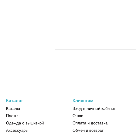
Каталог
Клиентам
Каталог
Вход в личный кабинет
Платья
О нас
Одежда с вышивкой
Оплата и доставка
Аксессуары
Обмен и возврат