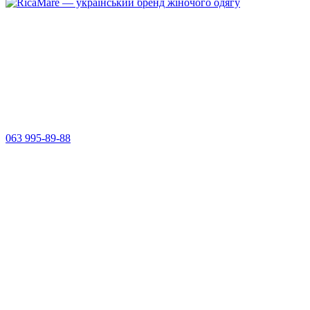
063 995-89-88