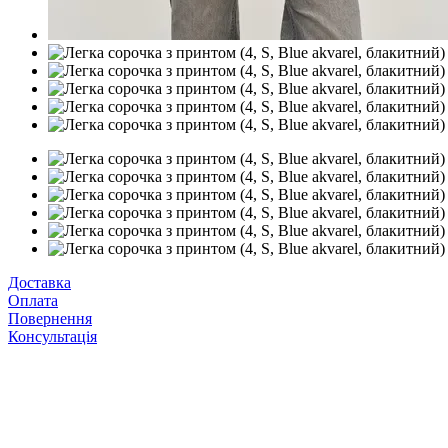
Доставка
Оплата
Повернення
Консультація