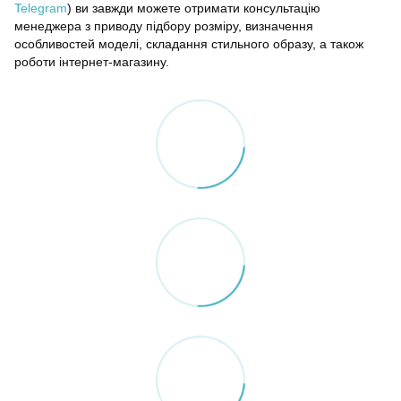
Telegram
) ви завжди можете отримати консультацію
менеджера з приводу підбору розміру, визначення
особливостей моделі, складання стильного образу, а також
роботи інтернет-магазину.