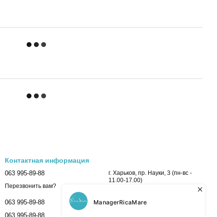
Контактная информация
063 995-89-88
г. Харьков, пр. Науки, 3 (пн-вс -
11.00-17.00)
Перезвонить вам?
063 995-89-88
063 995-89-88