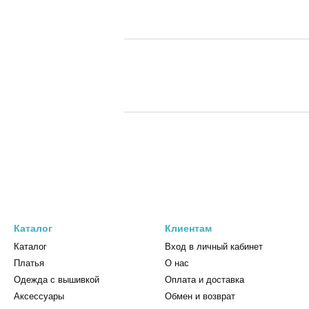
Каталог
Клиентам
Каталог
Вход в личный кабинет
Платья
О нас
Одежда с вышивкой
Оплата и доставка
Аксессуары
Обмен и возврат