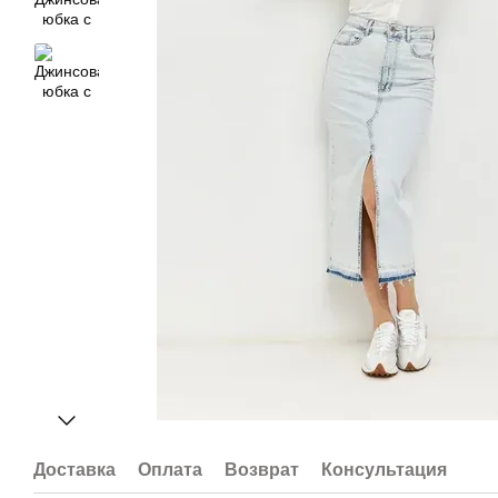
Доставка
Оплата
Возврат
Консультация