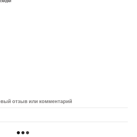
скидки
вый отзыв или комментарий