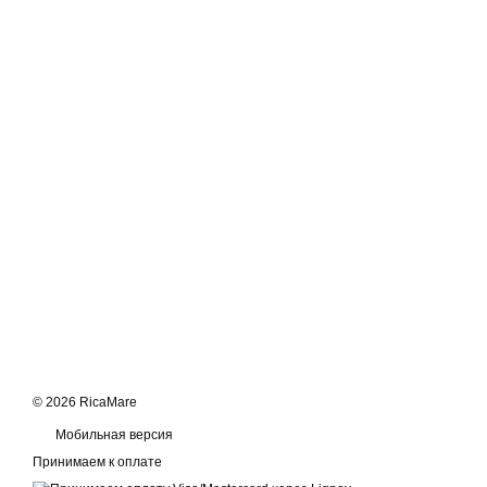
© 2026 RicaMare
Мобильная версия
Принимаем к оплате