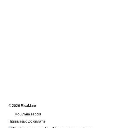
© 2026 RicaMare
Мобільна версія
Приймаємо до оплати