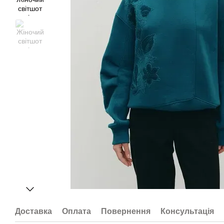
Доставка
Оплата
Повернення
Консультація