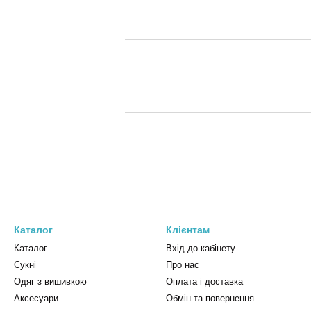
Каталог
Клієнтам
Каталог
Вхід до кабінету
Сукні
Про нас
Одяг з вишивкою
Оплата і доставка
Аксесуари
Обмін та повернення