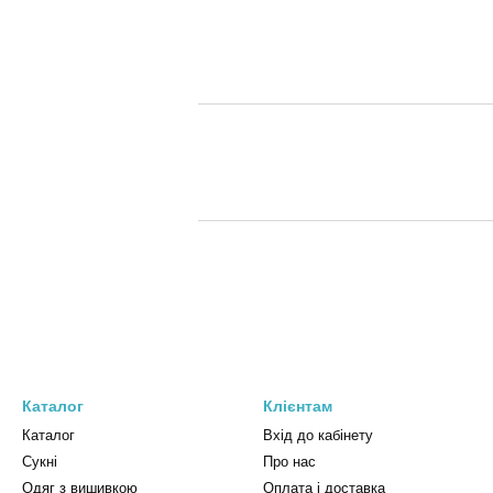
Каталог
Клієнтам
Каталог
Вхід до кабінету
Сукні
Про нас
Одяг з вишивкою
Оплата і доставка