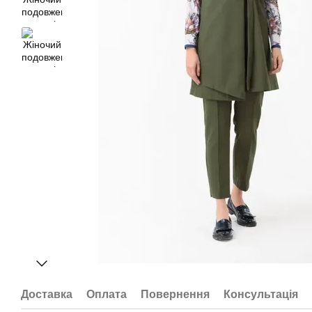
Доставка
Оплата
Повернення
Консультація