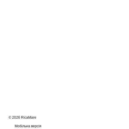
© 2026 RicaMare
Мобільна версія