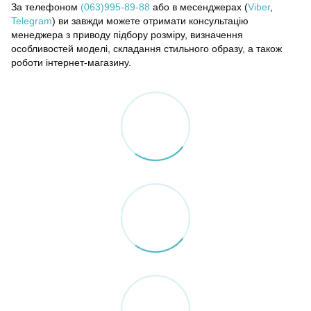
За телефоном
(063)995-89-88
або в месенджерах (
Viber
,
Telegram
) ви завжди можете отримати консультацію
менеджера з приводу підбору розміру, визначення
особливостей моделі, складання стильного образу, а також
роботи інтернет-магазину.