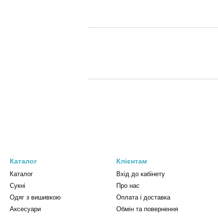
Каталог
Клієнтам
Каталог
Вхід до кабінету
Сукні
Про нас
Одяг з вишивкою
Оплата і доставка
Аксесуари
Обмін та повернення