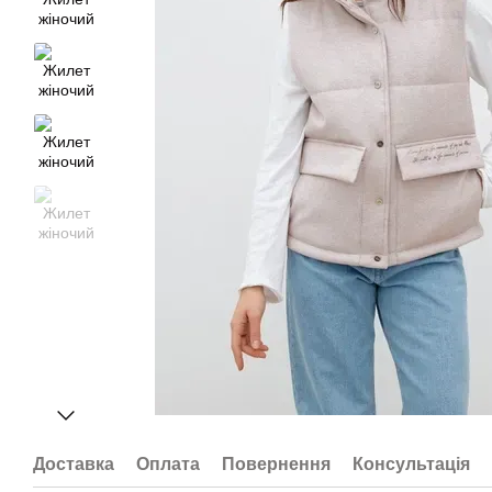
Доставка
Оплата
Повернення
Консультація