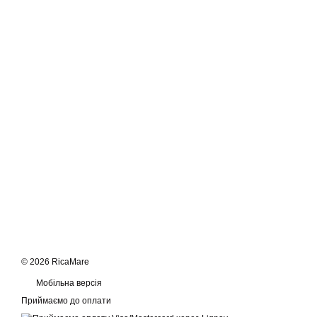
© 2026 RicaMare
Мобільна версія
Приймаємо до оплати