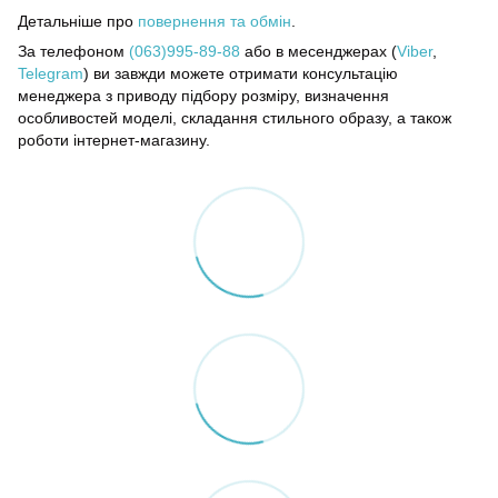
Детальніше про
повернення та обмін
.
За телефоном
(063)995-89-88
або в месенджерах (
Viber
,
Telegram
) ви завжди можете отримати консультацію
менеджера з приводу підбору розміру, визначення
особливостей моделі, складання стильного образу, а також
роботи інтернет-магазину.