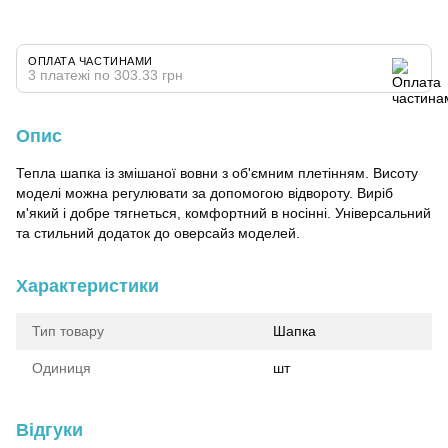
ОПЛАТА ЧАСТИНАМИ
3 платежі по 303.33 грн
Опис
Тепла шапка із змішаної вовни з об'ємним плетінням. Висоту
моделі можна регулювати за допомогою відвороту. Виріб
м'який і добре тягнеться, комфортний в носінні. Універсальний
та стильний додаток до оверсайз моделей.
Характеристики
Тип товару
Шапка
Одиниця
шт
Відгуки