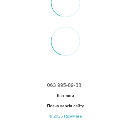
063 995-89-88
Контакти
Повна версія сайту
© 2026 RicaMare