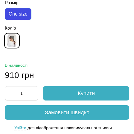
Розмір
One size
Колір
В наявності
910 грн
Купити
Замовити швидко
Увійти
для відображення накопичувальної знижки
%