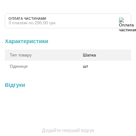
ОПЛАТА ЧАСТИНАМИ
3 платежі по 290.00 грн
Характеристики
Тип товару
Шапка
Одиниця
шт
Відгуки
Додайте перший відгук