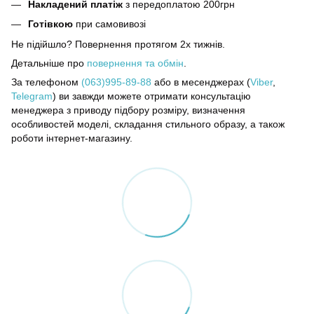
Накладений платіж
з передоплатою 200грн
Готівкою
при самовивозі
Не підійшло? Повернення протягом 2х тижнів.
Детальніше про
повернення та обмін
.
За телефоном
(063)995-89-88
або в месенджерах (
Viber
,
Telegram
) ви завжди можете отримати консультацію
менеджера з приводу підбору розміру, визначення
особливостей моделі, складання стильного образу, а також
роботи інтернет-магазину.