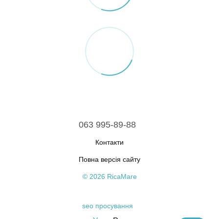
063 995-89-88
Контакти
Повна версія сайту
© 2026 RicaMare
seo просування