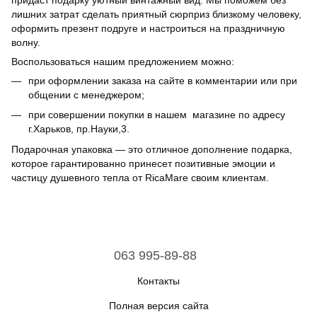
лишних затрат сделать приятный сюрприз близкому человеку,
оформить презент подруге и настроиться на праздничную
волну.
Воспользоваться нашим предложением можно:
при оформлении заказа на сайте в комментарии или при
общении с менеджером;
при совершении покупки в нашем магазине по адресу
г.Харьков, пр.Науки,3.
Подарочная упаковка — это отличное дополнение подарка,
которое гарантированно принесет позитивные эмоции и
частицу душевного тепла от RicaMare своим клиентам.
063 995-89-88
Контакты
Полная версия сайта