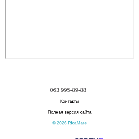
063 995-89-88
Контакты
Полная версия сайта
© 2026 RicaMare