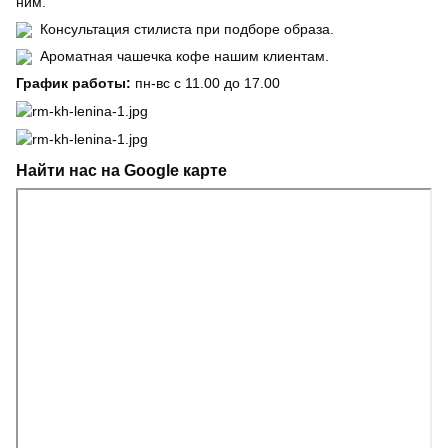
ним.
Консультация стилиста при подборе образа.
Ароматная чашечка кофе нашим клиентам.
График работы:
пн-вс с 11.00 до 17.00
Найти нас на Google карте