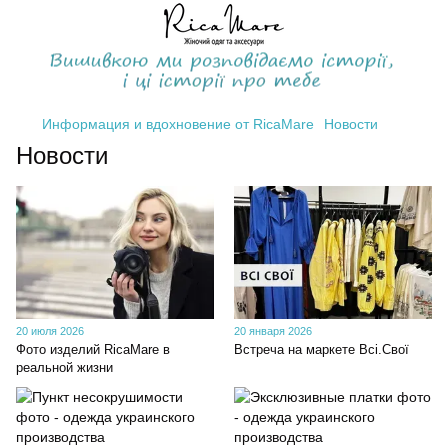
Информация и вдохновение от RicaMare
Новости
Новости
20 июля 2026
20 января 2026
Фото изделий RicaMare в
Встреча на маркете Всі.Свої
реальной жизни