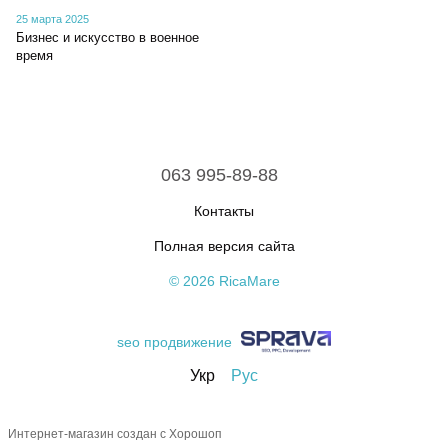
25 марта 2025
Бизнес и искусство в военное
время
063 995-89-88
Контакты
Полная версия сайта
© 2026 RicaMare
seo продвижение
Укр
Рус
Интернет-магазин создан с Хорошоп