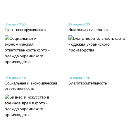
30 марта 2025
25 марта 2025
Пункт несокрушимости
Эксклюзивные платки
25 марта 2025
25 марта 2025
Социальная и экономическая
Благотворительность
ответственность