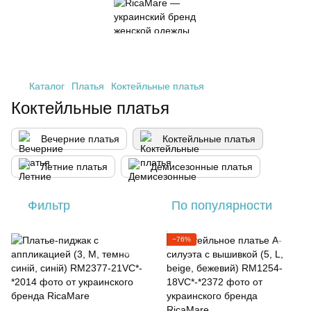
Каталог
Платья
Коктейльные платья
Коктейльные платья
Вечерние платья
Коктейльные платья
Летние платья
Демисезонные платья
Фильтр
По популярности
−76%