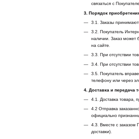
связаться с Покупател
3. Порядок приобретения
3.1. Заказы принимают
3.2. Покупатель Интер
наличии. Заказ может
на сайте.
3.3. При отсутствии т
3.4. При отсутствии то
3.5. Покупатель вправ
телефону или через эл
4. Доставка и передача 
4.1. Доставка товара,
4.2 Отправка заказанн
официально признанные
4.3. Вместе с заказо
доставки).