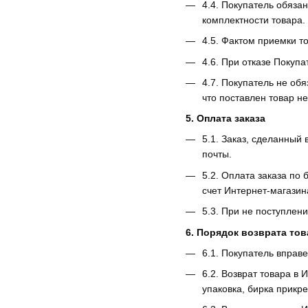
4.4. Покупатель обязан
комплектности товара.
4.5. Фактом приемки т
4.6. При отказе Покуп
4.7. Покупатель не об
что поставлен товар н
5. Оплата заказа
5.1. Заказ, сделанный
почты.
5.2. Оплата заказа по
счет Интернет-магазин
5.3. При не поступлен
6. Порядок возврата то
6.1. Покупатель вправе
6.2. Возврат товара в
упаковка, бирка прикр