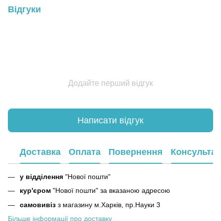
Відгуки
Додайте перший відгук
Написати відгук
Доставка
Оплата
Повернення
Консультац
у відділення
"Нової пошти"
кур'єром
"Нової пошти" за вказаною адресою
самовивіз
з магазину м.Харків, пр.Науки 3
Більше інформації про доставку