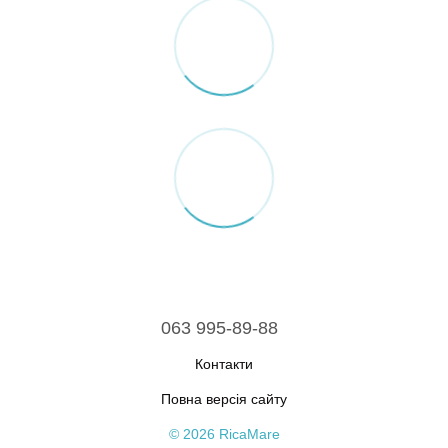
063 995-89-88
Контакти
Повна версія сайту
© 2026 RicaMare