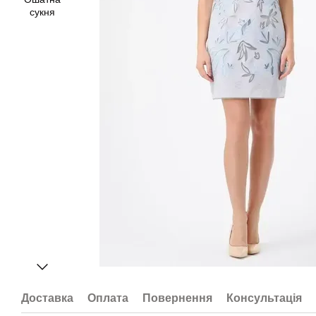
Доставка
Оплата
Повернення
Консультація