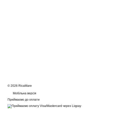
© 2026 RicaMare
Мобільна версія
Приймаємо до оплати