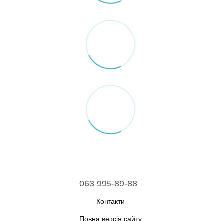
063 995-89-88
Контакти
Повна версія сайту