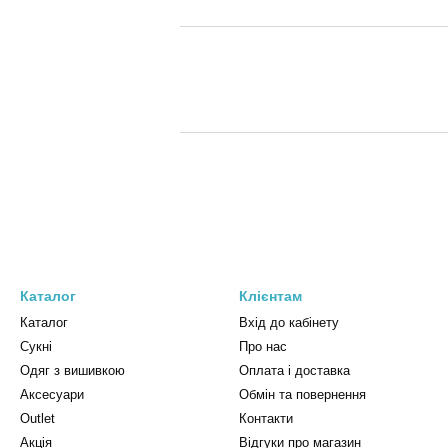
Каталог
Клієнтам
Каталог
Вхід до кабінету
Сукні
Про нас
Одяг з вишивкою
Оплата і доставка
Аксесуари
Обмін та повернення
Outlet
Контакти
Акція
Відгуки про магазин