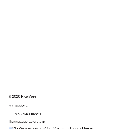
© 2026 RicaMare
seo просування
Мобільна версія
Приймаємо до оплати