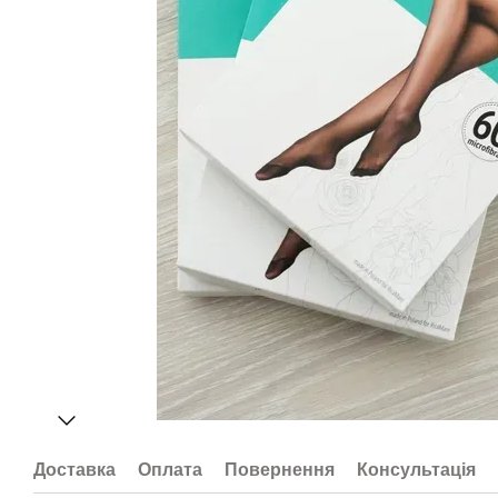
Доставка
Оплата
Повернення
Консультація