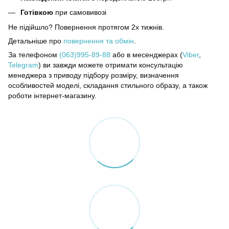
Готівкою
при самовивозі
Не підійшло? Повернення протягом 2х тижнів.
Детальніше про
повернення та обмін
.
За телефоном
(063)995-89-88
або в месенджерах (
Viber
,
Telegram
) ви завжди можете отримати консультацію
менеджера з приводу підбору розміру, визначення
особливостей моделі, складання стильного образу, а також
роботи інтернет-магазину.