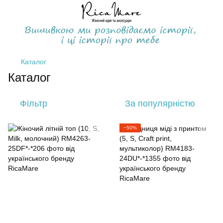
Каталог
Каталог
Фільтр
За популярністю
−50%