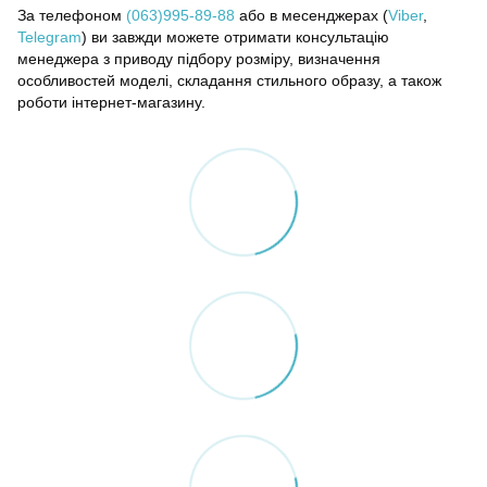
За телефоном
(063)995-89-88
або в месенджерах (
Viber
,
Telegram
) ви завжди можете отримати консультацію
менеджера з приводу підбору розміру, визначення
особливостей моделі, складання стильного образу, а також
роботи інтернет-магазину.