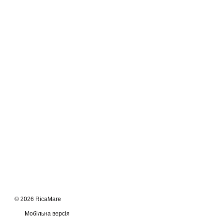
© 2026 RicaMare
Мобільна версія