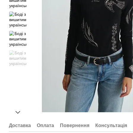
Доставка
Оплата
Повернення
Консультація