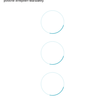
роботи інтернет-магазину.