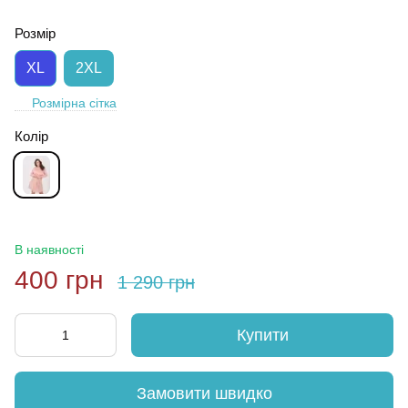
Розмір
XL
2XL
Розмірна сітка
Колір
В наявності
400 грн
1 290 грн
Купити
Замовити швидко