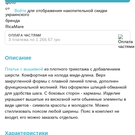
Войти
для отображения накопительной скидки
%
ОПЛАТА ЧАСТЯМИ
3 платежа по 1 266.67 грн
Описание
Платье с вышивкой
из плотного трикотажа с добавлением
шерсти. Комфортная на холода миди-длина. Верх
закругленной формы с плавной линией плеча, дополнен
функциональной молнией. Низ оформлен шлицей-обманкой
для удобства шага. С боковых сторон - карманы. Изделие
украшают вышитые из вискозной нити обьемные элементы в
виде цветов - символа красоты и молодости. Можно
стиллизовать поясом любой ширины. Пояс в комплект не
входит, его можно заказать отдельно.
Характеристики