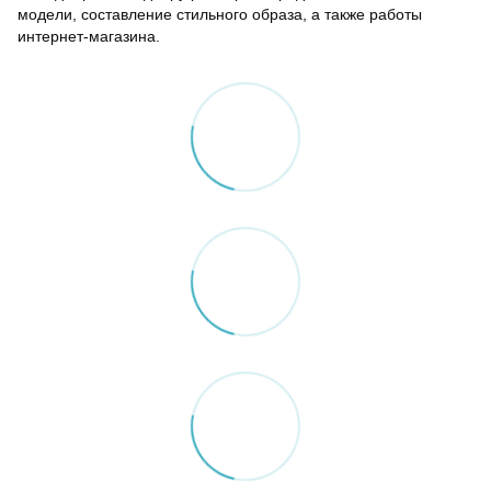
модели, составление стильного образа, а также работы
интернет-магазина.