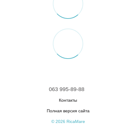
063 995-89-88
Контакты
Полная версия сайта
© 2026 RicaMare