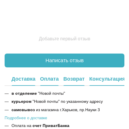
Добавьте первый отзыв
Написать отзыв
Доставка
Оплата
Возврат
Консультация
в отделение
"Новой почты"
курьером
"Новой почты" по указанному адресу
самовывоз
из магазина г.Харьков, пр.Науки 3
Подробнее о доставке
Оплата на
счет ПриватБанка