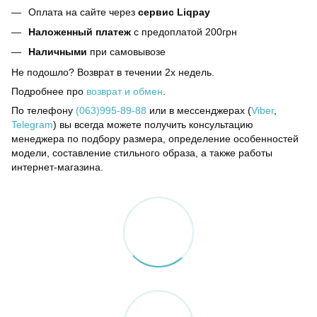
Оплата на сайте через
сервис Liqpay
Наложенный платеж
с предоплатой 200грн
Наличными
при самовывозе
Не подошло? Возврат в течении 2х недель.
Подробнее про
возврат и обмен
.
По телефону
(063)995-89-88
или в мессенджерах (
Viber
,
Telegram
) вы всегда можете получить консультацию
менеджера по подбору размера, определение особенностей
модели, составление стильного образа, а также работы
интернет-магазина.