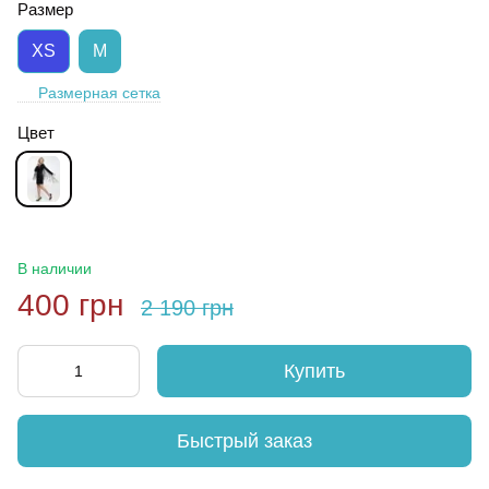
Размер
XS
M
Размерная сетка
Цвет
В наличии
400 грн
2 190 грн
Купить
Быстрый заказ