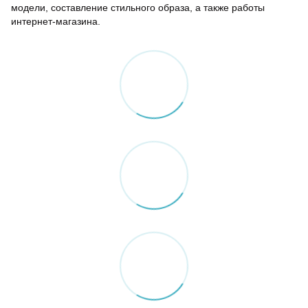
модели, составление стильного образа, а также работы
интернет-магазина.