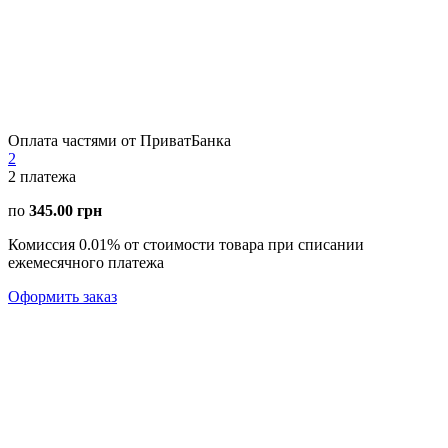
Оплата частями от ПриватБанка
2
2
платежа
по
345.00 грн
Комиссия 0.01% от стоимости товара при списании
ежемесячного платежа
Оформить заказ