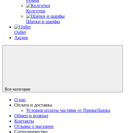
Ремни
Колготки
Шапки и шарфы
Outlet
Акция
Все категории
О нас
Оплата и доставка
Условия оплаты частями от ПриватБанка
Обмен и возврат
Контакты
Отзывы о магазине
Сотрудничество