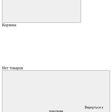
Корзина
Нет товаров
Вернуться к
покупкам