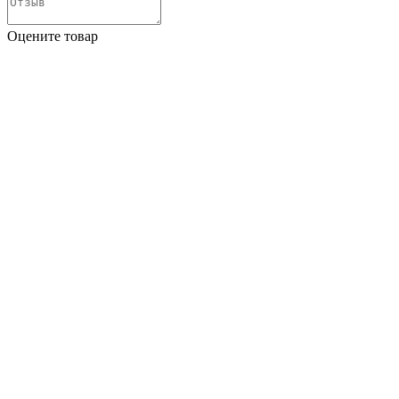
Оцените товар