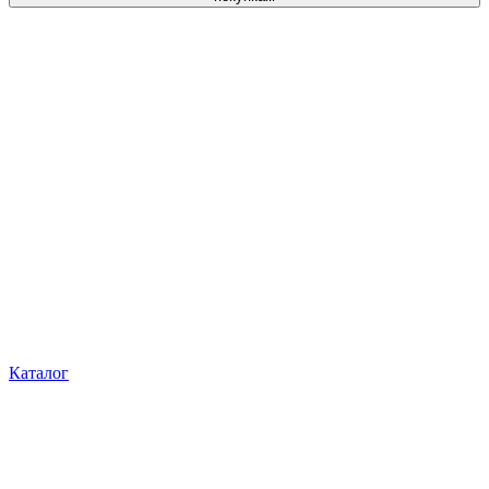
Каталог