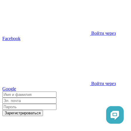
Войти через
Facebook
Войти через
Google
Зарегистрироваться