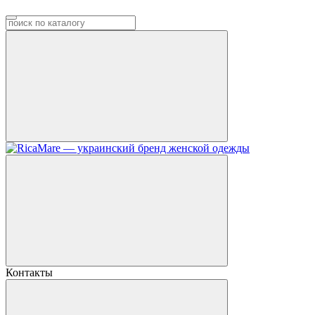
Контакты