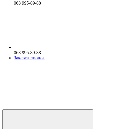
063 995-89-88
063 995-89-88
Заказать звонок