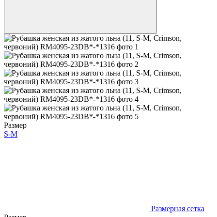
Размер
S-M
Размерная сетка