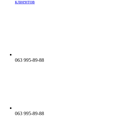
клиентов
063 995-89-88
063 995-89-88