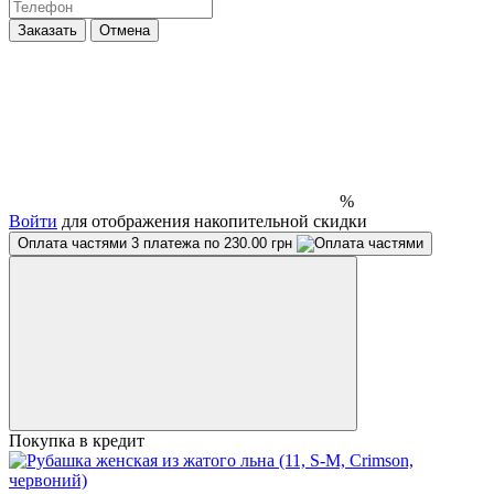
Заказать
Отмена
%
Войти
для отображения накопительной скидки
Оплата частями
3 платежа по 230.00 грн
Покупка в кредит