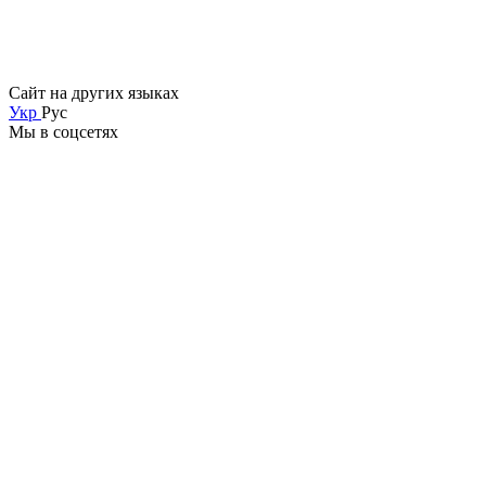
Сайт на других языках
Укр
Рус
Мы в соцсетях