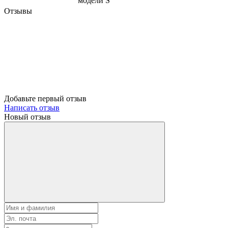
модели S
Отзывы
Добавьте первый отзыв
Написать отзыв
Новый отзыв