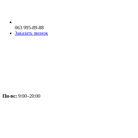
063 995-89-88
Заказать звонок
Пн-вс:
9:00–20:00