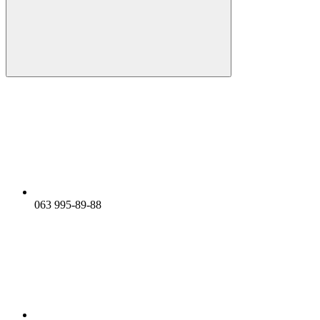
063 995-89-88