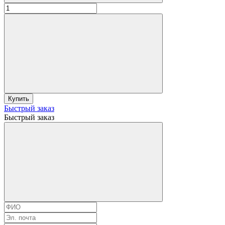
Купить
Быстрый заказ
Быстрый заказ