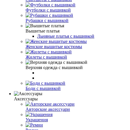
Футболки с вышивкой
Рубашки с вышивкой
Вышитые платья
Льняные платья с вышивкой
Женские вышитые костюмы
Жилеты с вышивкой
Верхняя одежда с вышивкой
Боди с вышивкой
Аксессуары
Авторские аксессуари
Украшения