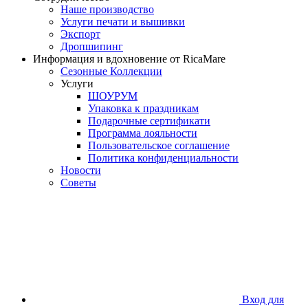
Наше производство
Услуги печати и вышивки
Экспорт
Дропшипинг
Информация и вдохновение от RicaMare
Сезонные Коллекции
Услуги
ШОУРУМ
Упаковка к праздникам
Подарочные сертификати
Программа лояльности
Пользовательское соглашение
Политика конфиденциальности
Новости
Советы
Вход для