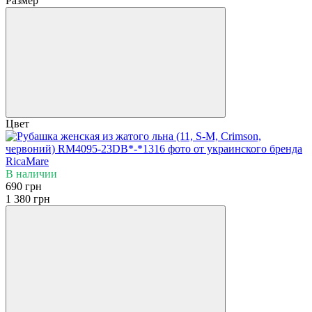
Размер
Цвет
В наличии
690 грн
1 380 грн