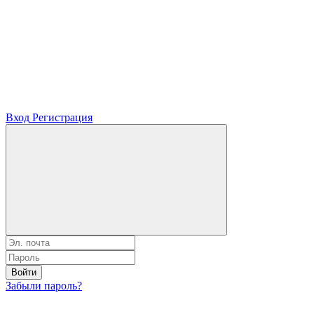
Вход
Регистрация
Войти
Забыли пароль?