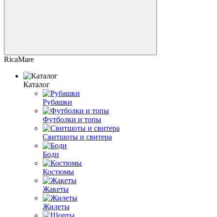
RicaMare
Каталог
Рубашки
Футболки и топы
Свитшоты и свитера
Боди
Костюмы
Жакеты
Жилеты