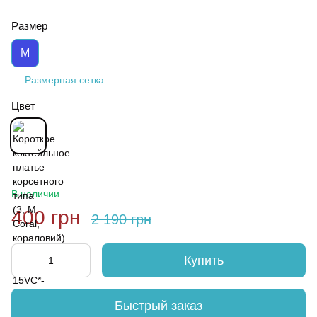
Размер
M
Размерная сетка
Цвет
В наличии
400 грн
2 190 грн
Купить
Быстрый заказ