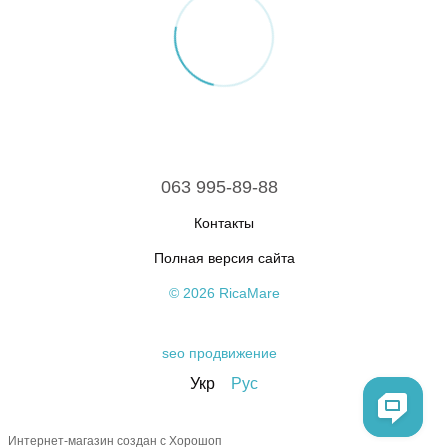
063 995-89-88
Контакты
Полная версия сайта
© 2026 RicaMare
seo продвижение
Укр
Рус
Интернет-магазин создан с Хорошоп