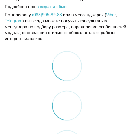
Подробнее про
возврат и обмен
.
По телефону
(063)995-89-88
или в мессенджерах (
Viber
,
Telegram
) вы всегда можете получить консультацию
менеджера по подбору размера, определение особенностей
модели, составление стильного образа, а также работы
интернет-магазина.