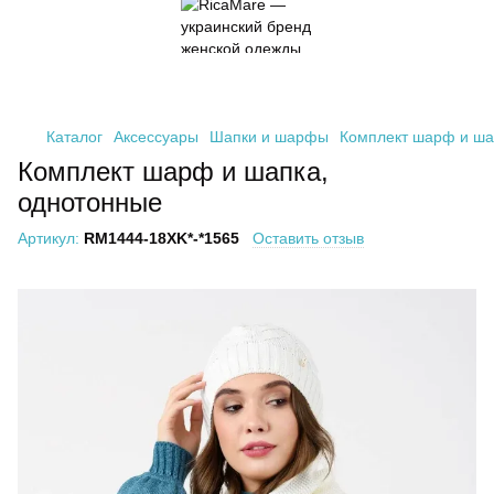
Каталог
Аксессуары
Шапки и шарфы
Комплект шарф и ша
Комплект шарф и шапка,
однотонные
Артикул:
RM1444-18XK*-*1565
Оставить отзыв