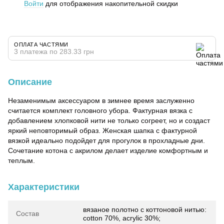
Войти
для отображения накопительной скидки
%
ОПЛАТА ЧАСТЯМИ
3 платежа по 283.33 грн
Описание
Незаменимым аксессуаром в зимнее время заслуженно
считается комплект головного убора. Фактурная вязка с
добавлением хлопковой нити не только согреет, но и создаст
яркий неповторимый образ. Женская шапка с фактурной
вязкой идеально подойдет для прогулок в прохладные дни.
Сочетание котона с акрилом делает изделие комфортным и
теплым.
Характеристики
вязаное полотно с коттоновой нитью:
Состав
cotton 70%, acrylic 30%;