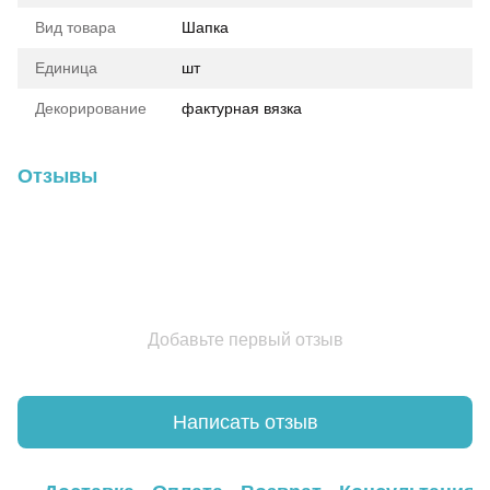
Вид товара
Шапка
Единица
шт
Декорирование
фактурная вязка
Отзывы
Добавьте первый отзыв
Написать отзыв