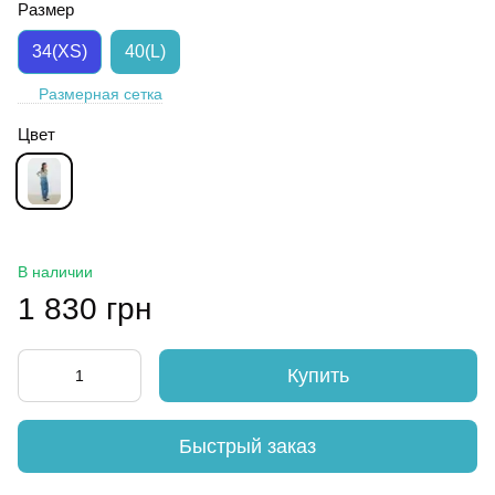
Размер
34(XS)
40(L)
Размерная сетка
Цвет
В наличии
1 830 грн
Купить
Быстрый заказ