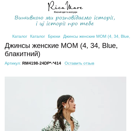
Каталог
Каталог
Брюки
Джинсы женские МОМ (4, 34, Blue,
Джинсы женские МОМ (4, 34, Blue,
блакитний)
Артикул:
RM4198-24DP*-*414
Оставить отзыв