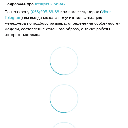
Подробнее про
возврат и обмен
.
По телефону
(063)995-89-88
или в мессенджерах (
Viber
,
Telegram
) вы всегда можете получить консультацию
менеджера по подбору размера, определение особенностей
модели, составление стильного образа, а также работы
интернет-магазина.