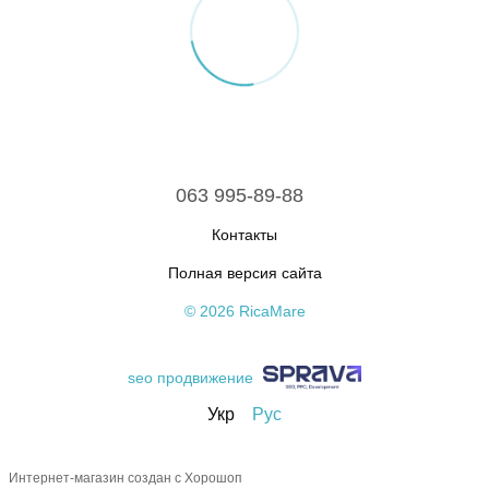
063 995-89-88
Контакты
Полная версия сайта
© 2026 RicaMare
seo продвижение
Укр
Рус
Интернет-магазин создан с Хорошоп