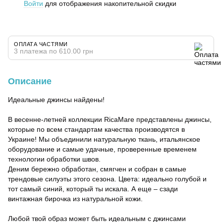
Войти
для отображения накопительной скидки
%
ОПЛАТА ЧАСТЯМИ
3 платежа по 610.00 грн
Описание
Идеальные джинсы найдены!
В весенне-летней коллекции RicaMare представлены джинсы,
которые по всем стандартам качества производятся в
Украине! Мы объединили натуральную ткань, итальянское
оборудование и самые удачные, проверенные временем
технологии обработки швов.
Деним бережно обработан, смягчен и собран в самые
трендовые силуэты этого сезона. Цвета: идеально голубой и
тот самый синий, который ты искала. А еще – сзади
винтажная бирочка из натуральной кожи.
Любой твой образ может быть идеальным с джинсами