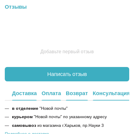
Отзывы
Добавьте первый отзыв
Написать отзыв
Доставка
Оплата
Возврат
Консультация
в отделение
"Новой почты"
курьером
"Новой почты" по указанному адресу
самовывоз
из магазина г.Харьков, пр.Науки 3
Подробнее о доставке