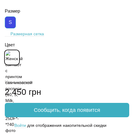
Размер
S
Размерная сетка
Цвет
Нет в наличии
2 450 грн
Сообщить, когда появится
Войти
для отображения накопительной скидки
%