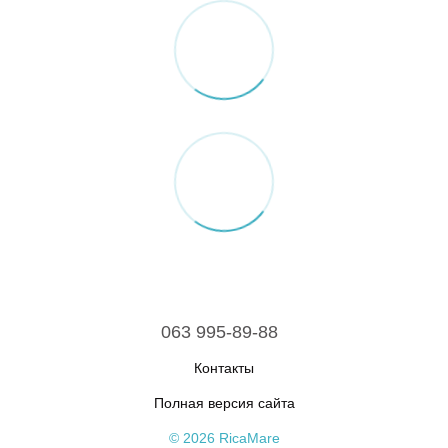
063 995-89-88
Контакты
Полная версия сайта
© 2026 RicaMare