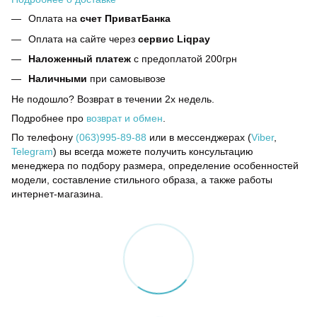
Оплата на
счет ПриватБанка
Оплата на сайте через
сервис Liqpay
Наложенный платеж
с предоплатой 200грн
Наличными
при самовывозе
Не подошло? Возврат в течении 2х недель.
Подробнее про
возврат и обмен
.
По телефону
(063)995-89-88
или в мессенджерах (
Viber
,
Telegram
) вы всегда можете получить консультацию
менеджера по подбору размера, определение особенностей
модели, составление стильного образа, а также работы
интернет-магазина.