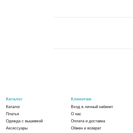
Каталог
Клиентам
Каталог
Вход в личный кабинет
Платья
О нас
Одежда с вышивкой
Оплата и доставка
Аксессуары
Обмен и возврат