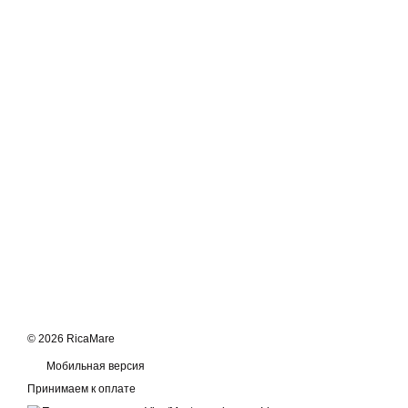
© 2026 RicaMare
Мобильная версия
Принимаем к оплате