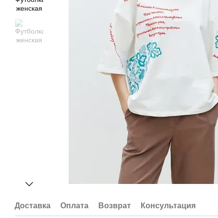
Доставка
Оплата
Возврат
Консультация