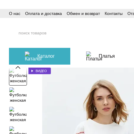
Перейти к основному контенту
О нас
Оплата и доставка
Обмен и возврат
Контакты
От
Каталог
Платья
ВИДЕО