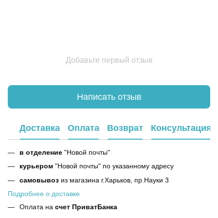
Добавьте первый отзыв
Написать отзыв
Доставка
Оплата
Возврат
Консультация
в отделение
"Новой почты"
курьером
"Новой почты" по указанному адресу
самовывоз
из магазина г.Харьков, пр.Науки 3
Подробнее о доставке
Оплата на
счет ПриватБанка