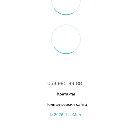
063 995-89-88
Контакты
Полная версия сайта
© 2026 RicaMare