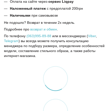
Оплата на сайте через
сервис Liqpay
Наложенный платеж
с предоплатой 200грн
Наличными
при самовывозе
Не подошло? Возврат в течении 2х недель.
Подробнее про
возврат и обмен
.
По телефону
(063)995-89-88
или в мессенджерах (
Viber
,
Telegram
) вы всегда можете получить консультацию
менеджера по подбору размера, определение особенностей
модели, составление стильного образа, а также работы
интернет-магазина.