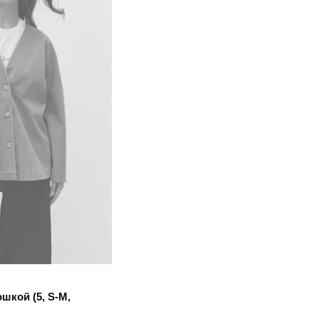
шкой (5, S-M,