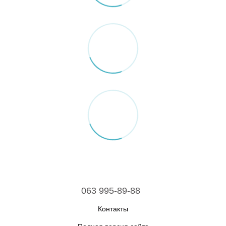
063 995-89-88
Контакты