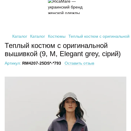
Каталог
Каталог
Костюмы
Теплый костюм с оригинальной в
Теплый костюм с оригинальной
вышивкой (9, M, Elegant grey, сірий)
Артикул:
RM4207-25DS*-*793
Оставить отзыв