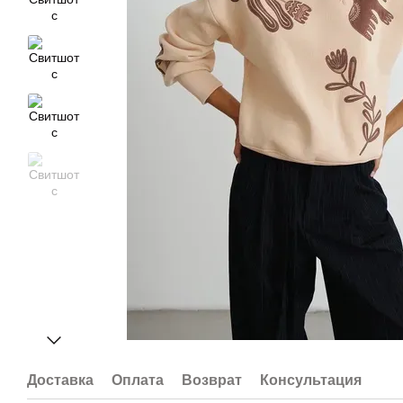
Доставка
Оплата
Возврат
Консультация