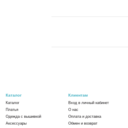
Каталог
Клиентам
Каталог
Вход в личный кабинет
Платья
О нас
Одежда с вышивкой
Оплата и доставка
Аксессуары
Обмен и возврат