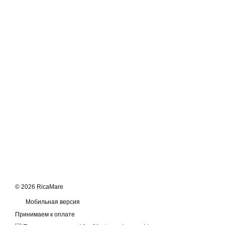
© 2026 RicaMare
Мобильная версия
Принимаем к оплате