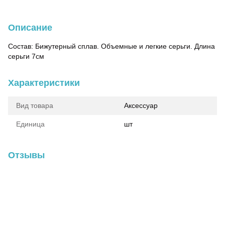
Описание
Состав: Бижутерный сплав. Объемные и легкие серьги. Длина
серьги 7см
Характеристики
Вид товара
Аксессуар
Единица
шт
Отзывы