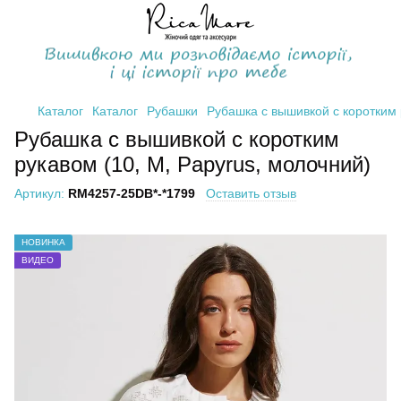
Каталог
Каталог
Рубашки
Рубашка с вышивкой с коротким 
Рубашка с вышивкой с коротким
рукавом (10, M, Papyrus, молочний)
Артикул:
RM4257-25DB*-*1799
Оставить отзыв
НОВИНКА
ВИДЕО