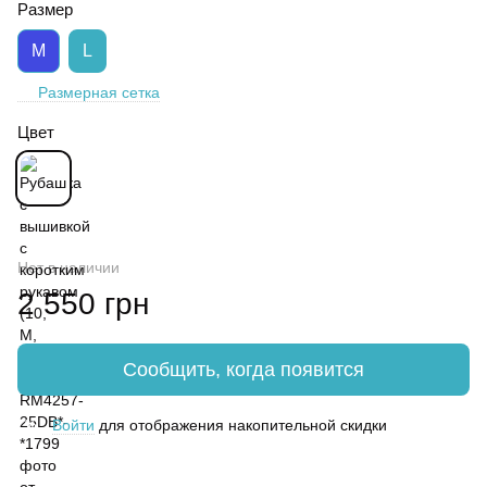
Размер
M
L
Размерная сетка
Цвет
Нет в наличии
2 550 грн
Сообщить, когда появится
Войти
для отображения накопительной скидки
%