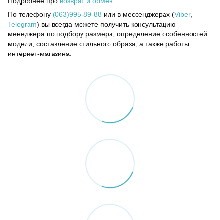
Подробнее про
возврат и обмен
.
По телефону
(063)995-89-88
или в мессенджерах (
Viber
,
Telegram
) вы всегда можете получить консультацию
менеджера по подбору размера, определение особенностей
модели, составление стильного образа, а также работы
интернет-магазина.